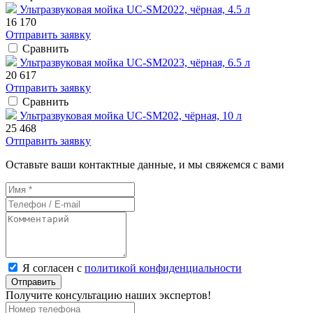
Ультразвуковая мойка UC-SM2022, чёрная, 4.5 л
16 170
Отправить заявку
Сравнить
Ультразвуковая мойка UC-SM2023, чёрная, 6.5 л
20 617
Отправить заявку
Сравнить
Ультразвуковая мойка UC-SM202, чёрная, 10 л
25 468
Отправить заявку
Оставьте ваши контактные данные, и мы свяжемся с вами
Я согласен с
политикой конфиденциальности
Отправить
Получите консультацию наших экспертов!