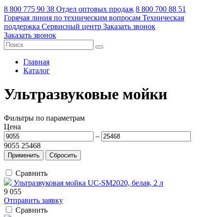
8 800 775 90 38
Отдел оптовых продаж
8 800 700 88 51
Горячая линия по техническим вопросам
Техническая
поддержка
Сервисный центр
Заказать звонок
Заказать звонок
Главная
Каталог
Ультразвуковые мойки
Фильтры по параметрам
Цена
–
9055
25468
Сравнить
Ультразвуковая мойка UC-SM2020, белая, 2 л
9 055
Отправить заявку
Сравнить