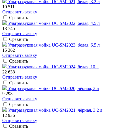
Ультразвуковая мойка UC-SM2021, белая, 3.2 л
10 511
Отправить заявку
Сравнить
Ультразвуковая мойка UC-SM2022, белая, 4.5 л
13 745
Отправить заявку
Сравнить
Ультразвуковая мойка UC-SM2023, белая, 6.5 л
15 362
Отправить заявку
Сравнить
Ультразвуковая мойка UC-SM2024, белая, 10 л
22 638
Отправить заявку
Сравнить
Ультразвуковая мойка UC-SM2020, чёрная, 2 л
9 298
Отправить заявку
Сравнить
Ультразвуковая мойка UC-SM2021, чёрная, 3.2 л
12 936
Отправить заявку
Сравнить