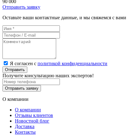
90 000
Отправить заявку
Оставьте ваши контактные данные, и мы свяжемся с вами
Я согласен с
политикой конфиденциальности
Отправить
Получите консультацию наших экспертов!
Отправить заявку
О компании
О компании
Отзывы клиентов
Новостной блог
Доставка
Контакты