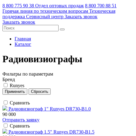
8 800 775 90 38
Отдел оптовых продаж
8 800 700 88 51
Горячая линия по техническим вопросам
Техническая
поддержка
Сервисный центр
Заказать звонок
Заказать звонок
Главная
Каталог
Радиовизиографы
Фильтры по параметрам
Бренд
Runyes
Сравнить
Радиовизиограф 1" Runyes DR730-B1.0
90 000
Отправить заявку
Сравнить
Радиовизиограф 1.5" Runyes DR730-B1.5