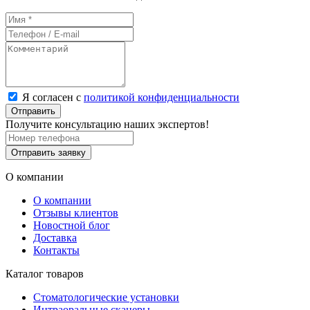
Я согласен с
политикой конфиденциальности
Отправить
Получите консультацию наших экспертов!
Отправить заявку
О компании
О компании
Отзывы клиентов
Новостной блог
Доставка
Контакты
Каталог товаров
Стоматологические установки
Интраоральные сканеры