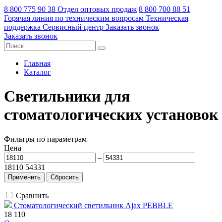
8 800 775 90 38
Отдел оптовых продаж
8 800 700 88 51
Горячая линия по техническим вопросам
Техническая
поддержка
Сервисный центр
Заказать звонок
Заказать звонок
Главная
Каталог
Светильники для
стоматологических установок
Фильтры по параметрам
Цена
–
18110
54331
Сравнить
Стоматологический светильник Ajax PEBBLE
18 110