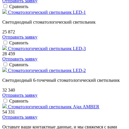
Отправить заявку
Сравнить
Стоматологический светильник LED-1
Светодиодный стоматологический светильник
25 872
Отправить заявку
Сравнить
Стоматологический светильник LED-3
28 459
Отправить заявку
Сравнить
Стоматологический светильник LED-2
Светодиодный 6-точечный стоматологический светильник
32 340
Отправить заявку
Сравнить
Стоматологический светильник Ajax AMBER
54 331
Отправить заявку
Оставьте ваши контактные данные, и мы свяжемся с вами