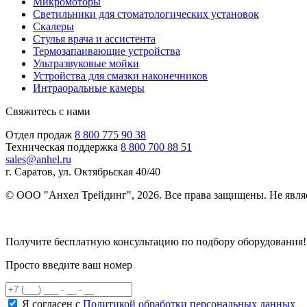
Микромоторы
Светильники для стоматологических установок
Скалеры
Стулья врача и ассистента
Термозапаивающие устройства
Ультразвуковые мойки
Устройства для смазки наконечников
Интраоральные камеры
Свяжитесь с нами
Отдел продаж
8 800 775 90 38
Техническая поддержка
8 800 700 88 51
sales@anhel.ru
г. Саратов, ул. Октябрьская 40/40
© ООО "Анхел Трейдинг", 2026. Все права защищены. Не явля
Политика обработки персональных данных
Получите бесплатную консультацию по подбору оборудования!
Просто введите ваш номер
Я согласен с
Политикой обработки персональных данных