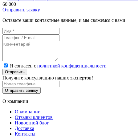
60 000
Отправить заявку
Оставьте ваши контактные данные, и мы свяжемся с вами
Я согласен с
политикой конфиденциальности
Отправить
Получите консультацию наших экспертов!
Отправить заявку
О компании
О компании
Отзывы клиентов
Новостной блог
Доставка
Контакты