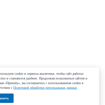
пользуем cookie и сервисы аналитики, чтобы сайт работал
ктно и становился удобнее. Продолжая пользоваться сайтом и
ая «Принять», вы соглашаетесь с использованием cookie в
етствии с
Политикой обработки персональных данных
.
инять