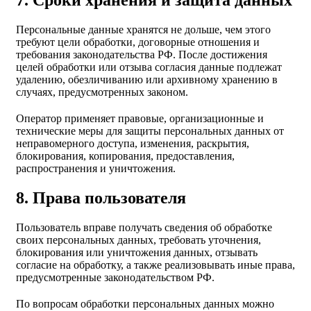
Персональные данные хранятся не дольше, чем этого
требуют цели обработки, договорные отношения и
требования законодательства РФ. После достижения
целей обработки или отзыва согласия данные подлежат
удалению, обезличиванию или архивному хранению в
случаях, предусмотренных законом.
Оператор применяет правовые, организационные и
технические меры для защиты персональных данных от
неправомерного доступа, изменения, раскрытия,
блокирования, копирования, предоставления,
распространения и уничтожения.
8. Права пользователя
Пользователь вправе получать сведения об обработке
своих персональных данных, требовать уточнения,
блокирования или уничтожения данных, отзывать
согласие на обработку, а также реализовывать иные права,
предусмотренные законодательством РФ.
По вопросам обработки персональных данных можно