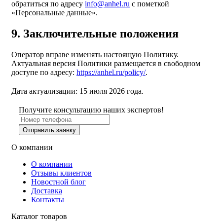
обратиться по адресу
info@anhel.ru
с пометкой
«Персональные данные».
9. Заключительные положения
Оператор вправе изменять настоящую Политику.
Актуальная версия Политики размещается в свободном
доступе по адресу:
https://anhel.ru/policy/
.
Дата актуализации: 15 июля 2026 года.
Получите консультацию наших экспертов!
Отправить заявку
О компании
О компании
Отзывы клиентов
Новостной блог
Доставка
Контакты
Каталог товаров