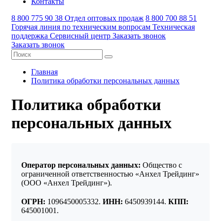
Контакты
8 800 775 90 38
Отдел оптовых продаж
8 800 700 88 51
Горячая линия по техническим вопросам
Техническая
поддержка
Сервисный центр
Заказать звонок
Заказать звонок
Главная
Политика обработки персональных данных
Политика обработки
персональных данных
Оператор персональных данных:
Общество с
ограниченной ответственностью «Анхел Трейдинг»
(ООО «Анхел Трейдинг»).
ОГРН:
1096450005332.
ИНН:
6450939144.
КПП:
645001001.