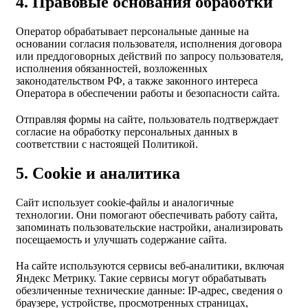
4. Правовые основания обработки
Оператор обрабатывает персональные данные на
основании согласия пользователя, исполнения договора
или преддоговорных действий по запросу пользователя,
исполнения обязанностей, возложенных
законодательством РФ, а также законного интереса
Оператора в обеспечении работы и безопасности сайта.
Отправляя формы на сайте, пользователь подтверждает
согласие на обработку персональных данных в
соответствии с настоящей Политикой.
5. Cookie и аналитика
Сайт использует cookie-файлы и аналогичные
технологии. Они помогают обеспечивать работу сайта,
запоминать пользовательские настройки, анализировать
посещаемость и улучшать содержание сайта.
На сайте используются сервисы веб-аналитики, включая
Яндекс Метрику. Такие сервисы могут обрабатывать
обезличенные технические данные: IP-адрес, сведения о
браузере, устройстве, просмотренных страницах,