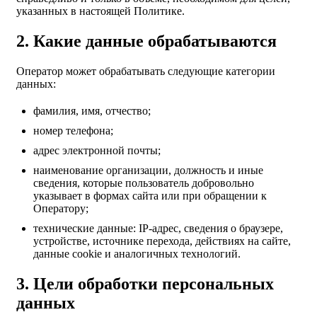
указанных в настоящей Политике.
2. Какие данные обрабатываются
Оператор может обрабатывать следующие категории
данных:
фамилия, имя, отчество;
номер телефона;
адрес электронной почты;
наименование организации, должность и иные
сведения, которые пользователь добровольно
указывает в формах сайта или при обращении к
Оператору;
технические данные: IP-адрес, сведения о браузере,
устройстве, источнике перехода, действиях на сайте,
данные cookie и аналогичных технологий.
3. Цели обработки персональных
данных