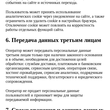
событиях на сайте и источниках перехода.
Пользователь может принять использование
аналитических cookie через уведомление на сайте, а также
ограничить или удалить cookie в настройках браузера.
Отключение cookie может повлиять на корректность
работы отдельных функций сайта.
6. Передача данных третьим лицам
Оператор может передавать персональные данные
третьим лицам только при наличии законного основания
и в объеме, необходимом для достижения целей
обработки: службам доставки, платежным и банковским
организациям, сервисным центрам, операторам связи,
хостинг-провайдерам, сервисам аналитики, подрядчикам
технической поддержки, бухгалтерского и юридического
сопровождения.
Оператор не продает персональные данные
пользователей и принимает меры для защиты
передаваемой информации.
7. Сроки хранения и защита данных