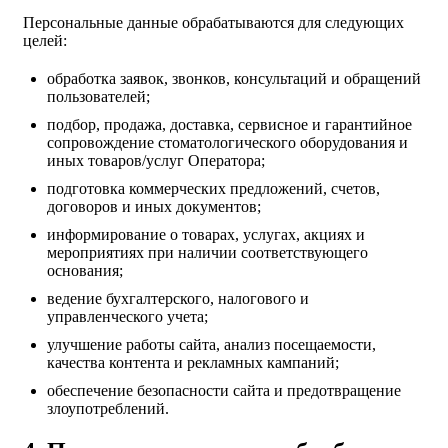
Персональные данные обрабатываются для следующих
целей:
обработка заявок, звонков, консультаций и обращений
пользователей;
подбор, продажа, доставка, сервисное и гарантийное
сопровождение стоматологического оборудования и
иных товаров/услуг Оператора;
подготовка коммерческих предложений, счетов,
договоров и иных документов;
информирование о товарах, услугах, акциях и
мероприятиях при наличии соответствующего
основания;
ведение бухгалтерского, налогового и
управленческого учета;
улучшение работы сайта, анализ посещаемости,
качества контента и рекламных кампаний;
обеспечение безопасности сайта и предотвращение
злоупотреблений.