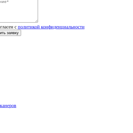
огласен с
политикой конфиденциальности
ить заявку
сканеров