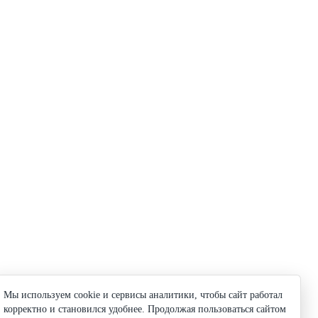
Мы используем cookie и сервисы аналитики, чтобы сайт работал
корректно и становился удобнее. Продолжая пользоваться сайтом