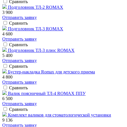
Сравнить
Подголовник ТЛ-2 ROMAX
3 900
Отправить заявку
Сравнить
Подголовник ТЛ-3 ROMAX
4 600
Отправить заявку
Сравнить
Подголовник ТЛ-3 плюс ROMAX
5 400
Отправить заявку
Сравнить
Бустер-накладка Romax для детского приема
4 800
Отправить заявку
Сравнить
Валик поясничный ТЛ-4 ROMAX ППУ
6 500
Отправить заявку
Сравнить
Комплект валиков для стоматологической установки
9 136
Отправить заявку