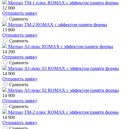
Матрац ТМ-1 плюс ROMAX с эффектом памяти формы
12 000
Отправить заявку
Сравнить
Матрац ТМ-2 ROMAX с эффектом памяти формы
13 800
Отправить заявку
Сравнить
Матрац AJ-люкс ROMAX с эффектом памяти формы
14 200
Отправить заявку
Сравнить
Матрац AJ-люкс 03 ROMAX с эффектом памяти формы
14 900
Отправить заявку
Сравнить
Матрац AJ-люкс 02 ROMAX с эффектом памяти формы
14 900
Отправить заявку
Сравнить
Матрац ТМ-2 плюс ROMAX с эффектом памяти формы
14 900
Отправить заявку
Сравнить