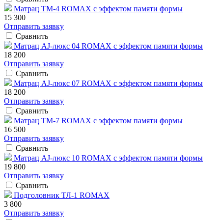
Матрац ТМ-4 ROMAX с эффектом памяти формы
15 300
Отправить заявку
Сравнить
Матрац AJ-люкс 04 ROMAX с эффектом памяти формы
18 200
Отправить заявку
Сравнить
Матрац AJ-люкс 07 ROMAX с эффектом памяти формы
18 200
Отправить заявку
Сравнить
Матрац ТМ-7 ROMAX с эффектом памяти формы
16 500
Отправить заявку
Сравнить
Матрац AJ-люкс 10 ROMAX с эффектом памяти формы
19 800
Отправить заявку
Сравнить
Подголовник ТЛ-1 ROMAX
3 800
Отправить заявку