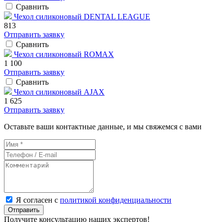
Сравнить
Чехол силиконовый DENTAL LEAGUE
813
Отправить заявку
Сравнить
Чехол силиконовый ROMAX
1 100
Отправить заявку
Сравнить
Чехол силиконовый AJAX
1 625
Отправить заявку
Оставьте ваши контактные данные, и мы свяжемся с вами
Я согласен с
политикой конфиденциальности
Отправить
Получите консультацию наших экспертов!