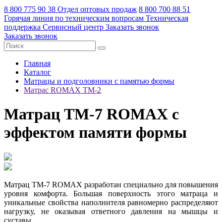
8 800 775 90 38
Отдел оптовых продаж
8 800 700 88 51
Горячая линия по техническим вопросам
Техническая
поддержка
Сервисный центр
Заказать звонок
Заказать звонок
Главная
Каталог
Матрацы и подголовники с памятью формы
Матрас ROMAX ТМ-2
Матрац ТМ-7 ROMAX с
эффектом памяти формы
Матрац ТМ-7 ROMAX разработан специально для повышения
уровня комфорта. Большая поверхность этого матраца и
уникальные свойства наполнителя равномерно распределяют
нагрузку, не оказывая ответного давления на мышцы и
суставы.