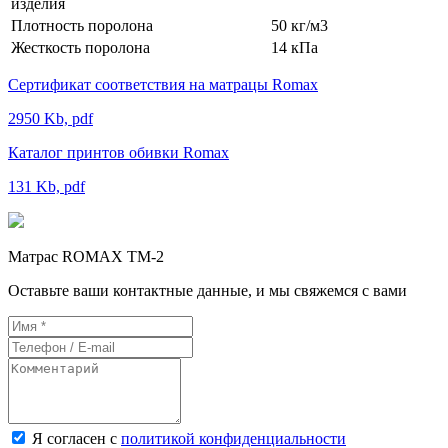
изделия
Плотность поролона
50 кг/м3
Жесткость поролона
14 кПа
Сертификат соответствия на матрацы Romax
2950 Kb, pdf
Каталог принтов обивки Romax
131 Kb, pdf
Матрас ROMAX ТМ-2
Оставьте ваши контактные данные, и мы свяжемся с вами
Я согласен с
политикой конфиденциальности