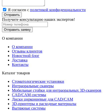
Я согласен с
политикой конфиденциальности
Отправить
Получите консультацию наших экспертов!
Отправить заявку
О компании
О компании
Отзывы клиентов
Новостной блог
Доставка
Контакты
Каталог товаров
Стоматологические установки
Интраоральные сканеры
Мобильные стойки для интраоральных 3D-сканеров
CAD/CAM системы
Диски циркониевые для CAD/CAM
3D-принтеры и расходные материалы
Вытяжные системы