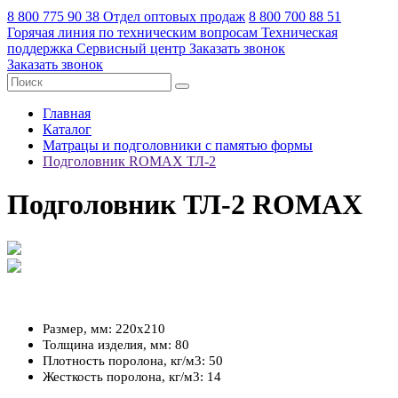
8 800 775 90 38
Отдел оптовых продаж
8 800 700 88 51
Горячая линия по техническим вопросам
Техническая
поддержка
Сервисный центр
Заказать звонок
Заказать звонок
Главная
Каталог
Матрацы и подголовники с памятью формы
Подголовник ROMAX ТЛ-2
Подголовник ТЛ-2 ROMAX
Размер, мм: 220х210
Толщина изделия, мм: 80
Плотность поролона, кг/м3: 50
Жесткость поролона, кг/м3: 14