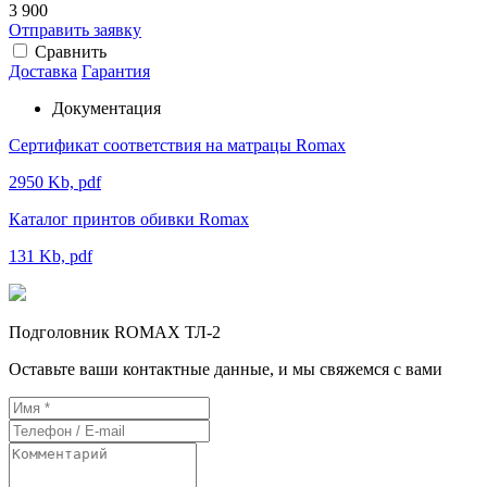
3 900
Отправить заявку
Сравнить
Доставка
Гарантия
Документация
Сертификат соответствия на матрацы Romax
2950 Kb, pdf
Каталог принтов обивки Romax
131 Kb, pdf
Подголовник ROMAX ТЛ-2
Оставьте ваши контактные данные, и мы свяжемся с вами