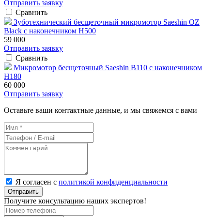
Отправить заявку
Сравнить
Зуботехнический бесщеточный микромотор Saeshin OZ
Black с наконечником H500
59 000
Отправить заявку
Сравнить
Микромотор бесщеточный Saeshin B110 с наконечником
H180
60 000
Отправить заявку
Оставьте ваши контактные данные, и мы свяжемся с вами
Я согласен с
политикой конфиденциальности
Отправить
Получите консультацию наших экспертов!