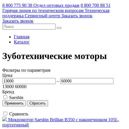
8 800 775 90 38
Отдел оптовых продаж
8 800 700 88 51
Горячая линия по техническим вопросам
Техническая
поддержка
Сервисный центр
Заказать звонок
Заказать звонок
Главная
Каталог
Зуботехнические моторы
Фильтры по параметрам
Цена
–
13000
60000
Бренд
Saeshin
Сравнить
Микромотор Saeshin Brillian B350 с наконечником 105L,
портативный