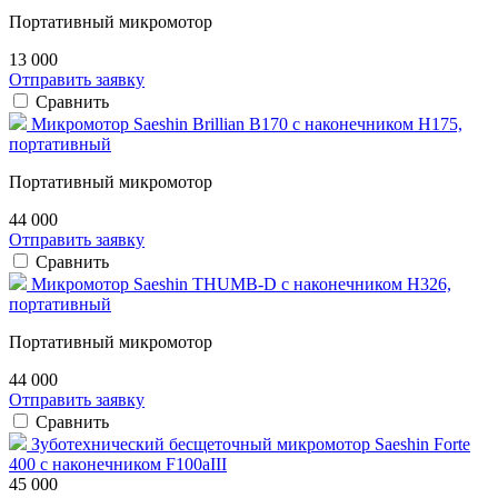
Портативный микромотор
13 000
Отправить заявку
Сравнить
Микромотор Saeshin Brillian B170 с наконечником H175,
портативный
Портативный микромотор
44 000
Отправить заявку
Сравнить
Микромотор Saeshin THUMB-D с наконечником H326,
портативный
Портативный микромотор
44 000
Отправить заявку
Сравнить
Зуботехнический бесщеточный микромотор Saeshin Forte
400 с наконечником F100aIII
45 000