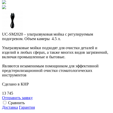
UC-SM2020 – ультразвуковая мойка с регулируемым
подогревом. Объем камеры 4.5 л.
Ультразвуковые мойки подходят для очистки деталей и
изделий в любых сферах, а также многих видов загрязнений,
включая промышленные и бытовые.
Являются незаменимым помощником для эффективной
предстерилизационной очистки стоматологических
инструментов
Сделано в КНР
13 745
Отправить заявку
Сравнить
Доставка
Гарантия