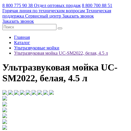
8 800 775 90 38
Отдел оптовых продаж
8 800 700 88 51
Горячая линия по техническим вопросам
Техническая
поддержка
Сервисный центр
Заказать звонок
Заказать звонок
Главная
Каталог
Ультразвуковые мойки
Ультразвуковая мойка UC-SM2022, белая, 4.5 л
Ультразвуковая мойка UC-
SM2022, белая, 4.5 л