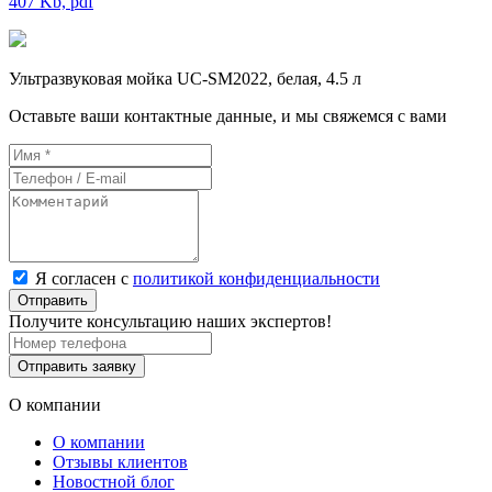
407 Kb, pdf
Ультразвуковая мойка UC-SM2022, белая, 4.5 л
Оставьте ваши контактные данные, и мы свяжемся с вами
Я согласен с
политикой конфиденциальности
Отправить
Получите консультацию наших экспертов!
Отправить заявку
О компании
О компании
Отзывы клиентов
Новостной блог