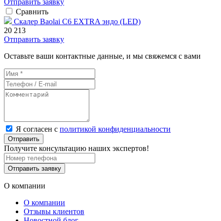
Отправить заявку
Сравнить
Скалер Baolai C6 EXTRA эндо (LED)
20 213
Отправить заявку
Оставьте ваши контактные данные, и мы свяжемся с вами
Я согласен с
политикой конфиденциальности
Отправить
Получите консультацию наших экспертов!
Отправить заявку
О компании
О компании
Отзывы клиентов
Новостной блог