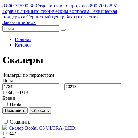
8 800 775 90 38
Отдел оптовых продаж
8 800 700 88 51
Горячая линия по техническим вопросам
Техническая
поддержка
Сервисный центр
Заказать звонок
Заказать звонок
Главная
Каталог
Скалеры
Фильтры по параметрам
Цена
–
17342
20213
Бренд
Baolai
Сравнить
Скалер Baolai C6 ULTRA (LED)
17 342