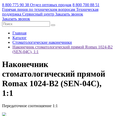
8 800 775 90 38
Отдел оптовых продаж
8 800 700 88 51
Горячая линия по техническим вопросам
Техническая
поддержка
Сервисный центр
Заказать звонок
Заказать звонок
Главная
Каталог
Стоматологические наконечники
Наконечник стоматологический прямой Romax 1024-B2
(SEN-04C), 1:1
Наконечник
стоматологический прямой
Romax 1024-B2 (SEN-04C),
1:1
Передаточное соотношение 1:1