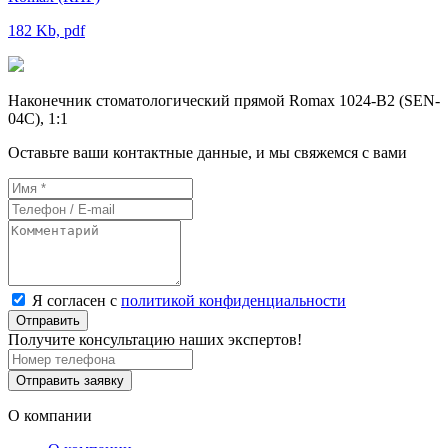
182 Kb, pdf
Наконечник стоматологический прямой Romax 1024-B2 (SEN-
04C), 1:1
Оставьте ваши контактные данные, и мы свяжемся с вами
Я согласен с
политикой конфиденциальности
Отправить
Получите консультацию наших экспертов!
Отправить заявку
О компании