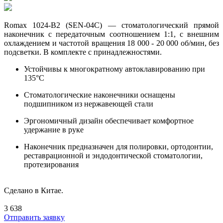
Romax 1024-B2 (SEN-04C) — стоматологический прямой
наконечник с передаточным соотношением 1:1, с внешним
охлаждением и частотой вращения 18 000 - 20 000 об/мин, без
подсветки. В комплекте с принадлежностями.
Устойчивы к многократному автоклавированию при
135°C
Стоматологические наконечники оснащены
подшипником из нержавеющей стали
Эргономичный дизайн обеспечивает комфортное
удержание в руке
Наконечник предназначен для полировки, ортодонтии,
реставрационной и эндодонтической стоматологии,
протезирования
Сделано в Китае.
3 638
Отправить заявку