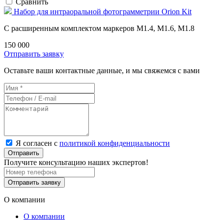
Сравнить
Набор для интраоральной фотограмметрии Orion Kit
С расширенным комплектом маркеров M1.4, M1.6, M1.8
150 000
Отправить заявку
Оставьте ваши контактные данные, и мы свяжемся с вами
Я согласен с
политикой конфиденциальности
Отправить
Получите консультацию наших экспертов!
Отправить заявку
О компании
О компании