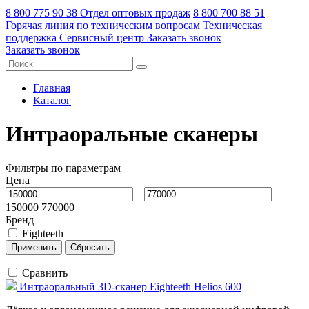
8 800 775 90 38
Отдел оптовых продаж
8 800 700 88 51
Горячая линия по техническим вопросам
Техническая
поддержка
Сервисный центр
Заказать звонок
Заказать звонок
Главная
Каталог
Интраоральные сканеры
Фильтры по параметрам
Цена
–
150000
770000
Бренд
Eighteeth
Сравнить
Интраоральный 3D-сканер Eighteeth Helios 600