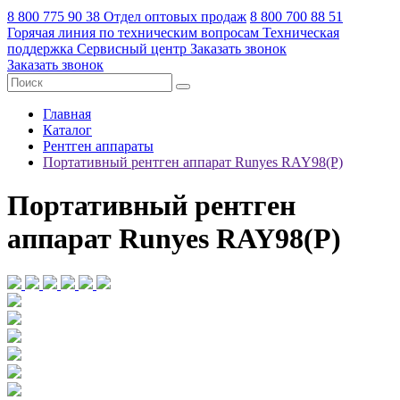
8 800 775 90 38
Отдел оптовых продаж
8 800 700 88 51
Горячая линия по техническим вопросам
Техническая
поддержка
Сервисный центр
Заказать звонок
Заказать звонок
Главная
Каталог
Рентген аппараты
Портативный рентген аппарат Runyes RAY98(P)
Портативный рентген
аппарат Runyes RAY98(P)