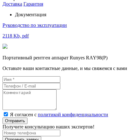
Доставка
Гарантия
Документация
Руководство по эксплуатации
2118 Kb, pdf
Портативный рентген аппарат Runyes RAY98(P)
Оставьте ваши контактные данные, и мы свяжемся с вами
Я согласен с
политикой конфиденциальности
Отправить
Получите консультацию наших экспертов!
Отправить заявку