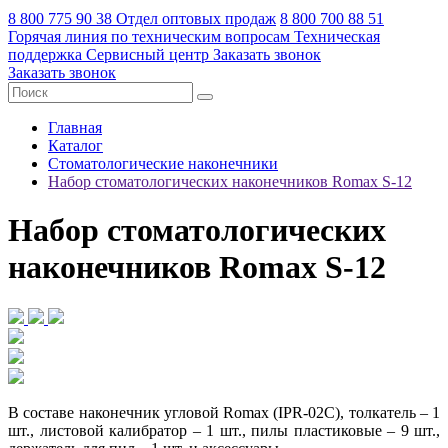
8 800 775 90 38
Отдел оптовых продаж
8 800 700 88 51
Горячая линия по техническим вопросам
Техническая
поддержка
Сервисный центр
Заказать звонок
Заказать звонок
Главная
Каталог
Стоматологические наконечники
Набор стоматологических наконечников Romax S-12
Набор стоматологических
наконечников Romax S-12
В составе наконечник угловой Romax (IPR-02C), толкатель – 1
шт., листовой калибратор – 1 шт., пилы пластиковые – 9 шт.,