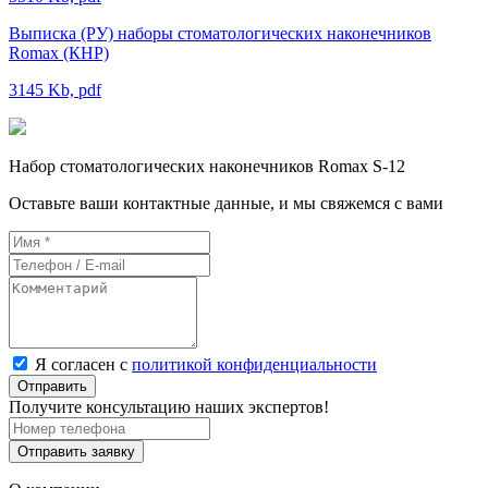
Выписка (РУ) наборы стоматологических наконечников
Romax (КНР)
3145 Kb, pdf
Набор стоматологических наконечников Romax S-12
Оставьте ваши контактные данные, и мы свяжемся с вами
Я согласен с
политикой конфиденциальности
Отправить
Получите консультацию наших экспертов!
Отправить заявку