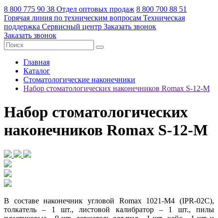
8 800 775 90 38
Отдел оптовых продаж
8 800 700 88 51
Горячая линия по техническим вопросам
Техническая
поддержка
Сервисный центр
Заказать звонок
Заказать звонок
Главная
Каталог
Стоматологические наконечники
Набор стоматологических наконечников Romax S-12-М
Набор стоматологических
наконечников Romax S-12-М
В составе наконечник угловой Romax 1021-M4 (IPR-02C),
толкатель – 1 шт., листовой калибратор – 1 шт., пилы