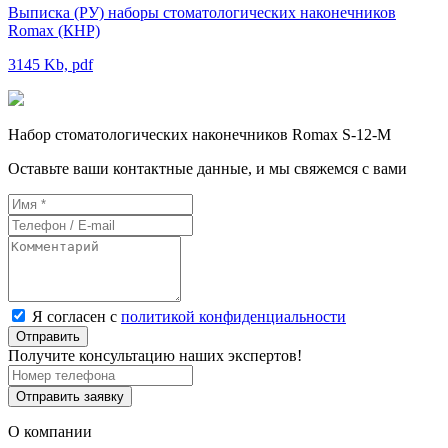
Выписка (РУ) наборы стоматологических наконечников
Romax (КНР)
3145 Kb, pdf
Набор стоматологических наконечников Romax S-12-М
Оставьте ваши контактные данные, и мы свяжемся с вами
Я согласен с
политикой конфиденциальности
Отправить
Получите консультацию наших экспертов!
Отправить заявку
О компании