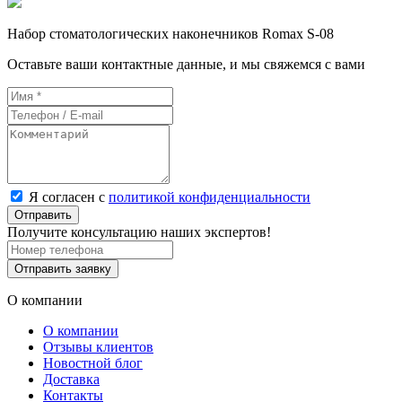
Набор стоматологических наконечников Romax S-08
Оставьте ваши контактные данные, и мы свяжемся с вами
Я согласен с
политикой конфиденциальности
Отправить
Получите консультацию наших экспертов!
Отправить заявку
О компании
О компании
Отзывы клиентов
Новостной блог
Доставка
Контакты