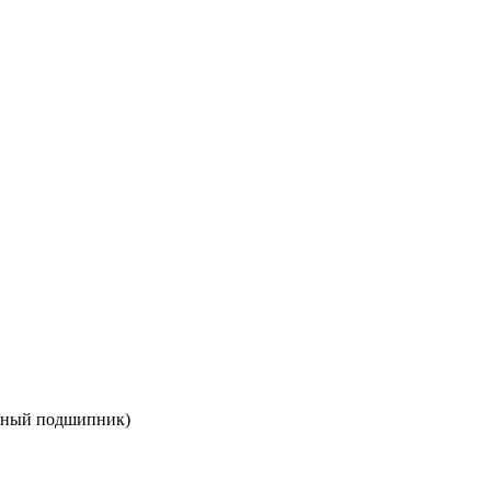
идный подшипник)