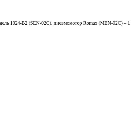
дель 1024-B2 (SEN-02C), пневмомотор Romax (MEN-02C) – 1