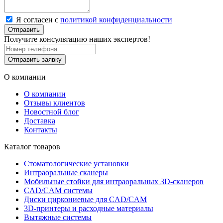
Я согласен с
политикой конфиденциальности
Отправить
Получите консультацию наших экспертов!
Отправить заявку
О компании
О компании
Отзывы клиентов
Новостной блог
Доставка
Контакты
Каталог товаров
Стоматологические установки
Интраоральные сканеры
Мобильные стойки для интраоральных 3D-сканеров
CAD/CAM системы
Диски циркониевые для CAD/CAM
3D-принтеры и расходные материалы
Вытяжные системы