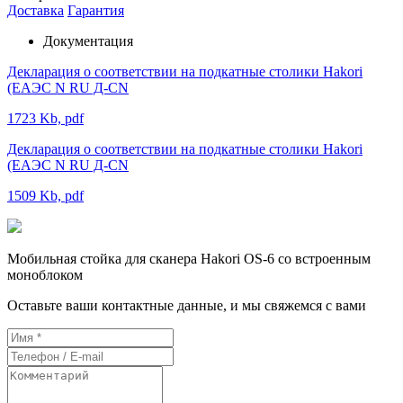
Доставка
Гарантия
Документация
Декларация о соответствии на подкатные столики Hakori
(ЕАЭС N RU Д-CN
1723 Kb, pdf
Декларация о соответствии на подкатные столики Hakori
(ЕАЭС N RU Д-CN
1509 Kb, pdf
Мобильная стойка для сканера Hakori OS-6 со встроенным
моноблоком
Оставьте ваши контактные данные, и мы свяжемся с вами