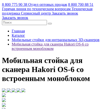
8 800 775 90 38
Отдел оптовых продаж
8 800 700 88 51
Горячая линия по техническим вопросам
Техническая
поддержка
Сервисный центр
Заказать звонок
Заказать звонок
Главная
Каталог
Мобильные стойки для интраоральных 3D-сканеров
Мобильная стойка для сканера Hakori OS-6 со
встроенным моноблоком
Мобильная стойка для
сканера Hakori OS-6 со
встроенным моноблоком