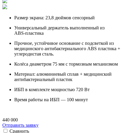
Размер экрана: 23,8 дюймов сенсорный
Универсальный держатель выполненный из
ABS‑пластика
Прочное, устойчивое основание с подсветкой из
медицинского антибактериального ABS пластика +
углеродистая сталь.
Колёса диаметром 75 мм с тормозным механизмом
Материал: алюминиевый сплав + медицинский
антибактериальный пластик
ИБП в комплекте мощностью 720 Вт
Время работы на ИБП — 100 минут
440 000
Отправить заявку
Сравнить