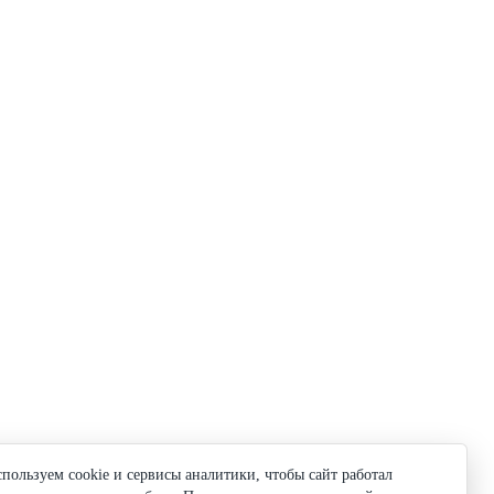
пользуем cookie и сервисы аналитики, чтобы сайт работал