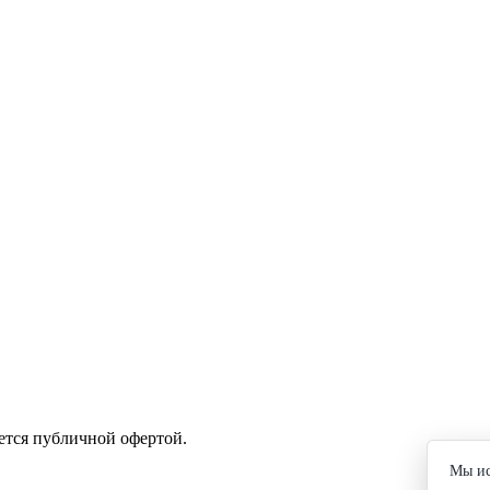
ется публичной офертой.
Мы ис