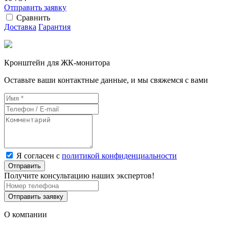
Отправить заявку
Сравнить
Доставка
Гарантия
Кронштейн для ЖК-монитора
Оставьте ваши контактные данные, и мы свяжемся с вами
Я согласен с
политикой конфиденциальности
Отправить
Получите консультацию наших экспертов!
Отправить заявку
О компании