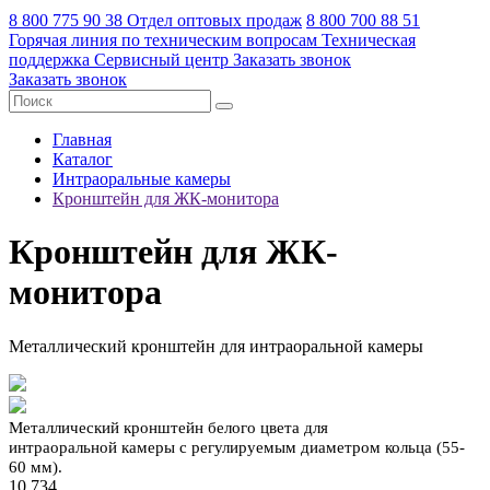
8 800 775 90 38
Отдел оптовых продаж
8 800 700 88 51
Горячая линия по техническим вопросам
Техническая
поддержка
Сервисный центр
Заказать звонок
Заказать звонок
Главная
Каталог
Интраоральные камеры
Кронштейн для ЖК-монитора
Кронштейн для ЖК-
монитора
Металлический кронштейн для интраоральной камеры
Металлический кронштейн белого цвета для
интраоральной камеры c регулируемым диаметром кольца (55-
60 мм).
10 734