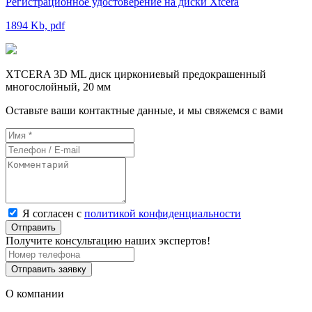
Регистрационное удостоверение на диски Xtcera
1894 Kb, pdf
XTCERA 3D ML диск циркониевый предокрашенный
многослойный, 20 мм
Оставьте ваши контактные данные, и мы свяжемся с вами
Я согласен с
политикой конфиденциальности
Отправить
Получите консультацию наших экспертов!
Отправить заявку
О компании