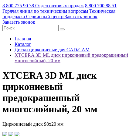
8 800 775 90 38
Отдел оптовых продаж
8 800 700 88 51
Горячая линия по техническим вопросам
Техническая
поддержка
Сервисный центр
Заказать звонок
Заказать звонок
Главная
Каталог
Диски циркониевые для CAD/CAM
XTCERA 3D ML диск циркониевый предокрашенный
многослойный, 20 мм
XTCERA 3D ML диск
циркониевый
предокрашенный
многослойный, 20 мм
Циркониевый диск 98х20 мм