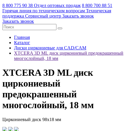
8 800 775 90 38
Отдел оптовых продаж
8 800 700 88 51
Горячая линия по техническим вопросам
Техническая
поддержка
Сервисный центр
Заказать звонок
Заказать звонок
Главная
Каталог
Диски циркониевые для CAD/CAM
XTCERA 3D ML диск циркониевый предокрашенный
многослойный, 18 мм
XTCERA 3D ML диск
циркониевый
предокрашенный
многослойный, 18 мм
Циркониевый диск 98х18 мм