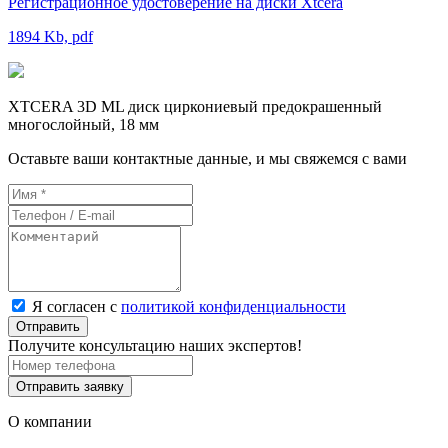
Регистрационное удостоверение на диски Xtcera
1894 Kb, pdf
XTCERA 3D ML диск циркониевый предокрашенный
многослойный, 18 мм
Оставьте ваши контактные данные, и мы свяжемся с вами
Я согласен с
политикой конфиденциальности
Отправить
Получите консультацию наших экспертов!
Отправить заявку
О компании