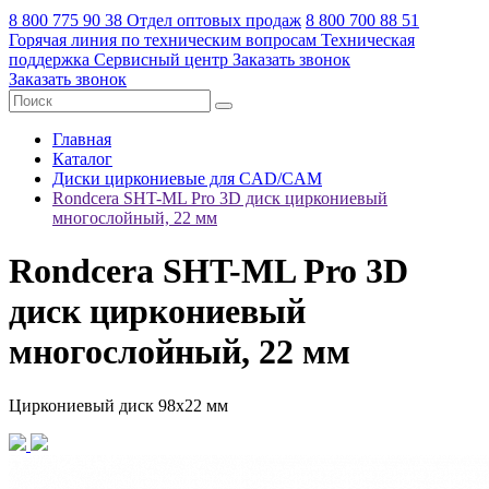
8 800 775 90 38
Отдел оптовых продаж
8 800 700 88 51
Горячая линия по техническим вопросам
Техническая
поддержка
Сервисный центр
Заказать звонок
Заказать звонок
Главная
Каталог
Диски циркониевые для CAD/CAM
Rondcera SHT-ML Pro 3D диск циркониевый
многослойный, 22 мм
Rondcera SHT-ML Pro 3D
диск циркониевый
многослойный, 22 мм
Циркониевый диск 98х22 мм