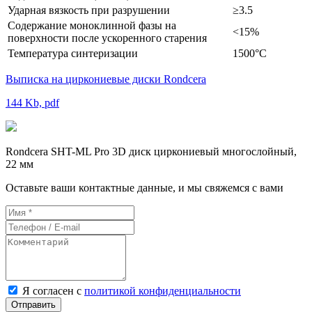
Ударная вязкость при разрушении
≥3.5
Содержание моноклинной фазы на
<15%
поверхности после ускоренного старения
Температура синтеризации
1500°C
Выписка на циркониевые диски Rondcera
144 Kb, pdf
Rondcera SHT-ML Pro 3D диск циркониевый многослойный,
22 мм
Оставьте ваши контактные данные, и мы свяжемся с вами
Я согласен с
политикой конфиденциальности
Отправить