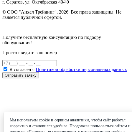
г. Саратов, ул. Октябрьская 40/40
© ООО "Анхел Трейдинг", 2026. Все права защищены. Не
является публичной офертой.
Политика обработки персональных данных
Получите бесплатную консультацию по подбору
оборудования!
Просто введите ваш номер
Я согласен с
Политикой обработки персональных данных
Отправить заявку
Мы используем cookie и сервисы аналитики, чтобы сайт работал
корректно и становился удобнее. Продолжая пользоваться сайтом и
нажимая «Принять», вы соглашаетесь с использованием cookie в