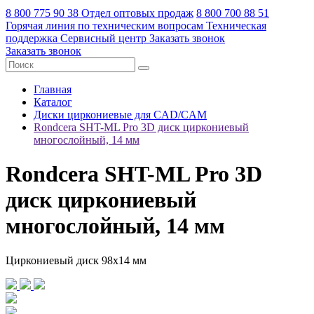
8 800 775 90 38
Отдел оптовых продаж
8 800 700 88 51
Горячая линия по техническим вопросам
Техническая
поддержка
Сервисный центр
Заказать звонок
Заказать звонок
Главная
Каталог
Диски циркониевые для CAD/CAM
Rondcera SHT-ML Pro 3D диск циркониевый
многослойный, 14 мм
Rondcera SHT-ML Pro 3D
диск циркониевый
многослойный, 14 мм
Циркониевый диск 98х14 мм