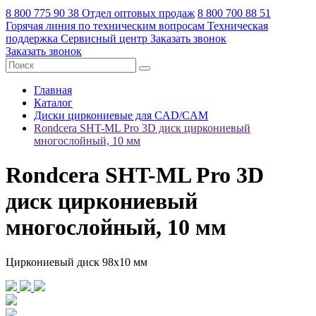
8 800 775 90 38
Отдел оптовых продаж
8 800 700 88 51
Горячая линия по техническим вопросам
Техническая
поддержка
Сервисный центр
Заказать звонок
Заказать звонок
Главная
Каталог
Диски циркониевые для CAD/CAM
Rondcera SHT-ML Pro 3D диск циркониевый
многослойный, 10 мм
Rondcera SHT-ML Pro 3D
диск циркониевый
многослойный, 10 мм
Циркониевый диск 98х10 мм