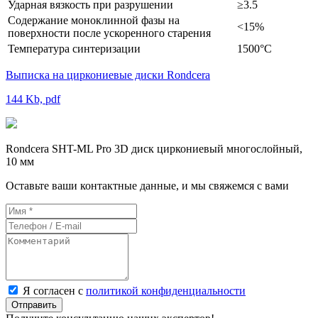
Ударная вязкость при разрушении
≥3.5
Содержание моноклинной фазы на
<15%
поверхности после ускоренного старения
Температура синтеризации
1500°C
Выписка на циркониевые диски Rondcera
144 Kb, pdf
Rondcera SHT-ML Pro 3D диск циркониевый многослойный,
10 мм
Оставьте ваши контактные данные, и мы свяжемся с вами
Я согласен с
политикой конфиденциальности
Отправить