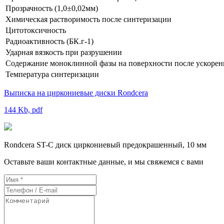
Прозрачность (1,0±0,02мм)
Химическая растворимость после синтеризации
Цитотоксичность
Радиоактивность (БК.г-1)
Ударная вязкость при разрушении
Содержание моноклинной фазы на поверхности после ускорен
Температура синтеризации
Выписка на циркониевые диски Rondcera
144 Kb, pdf
Rondcera ST-C диск циркониевый предокрашенный, 10 мм
Оставьте ваши контактные данные, и мы свяжемся с вами