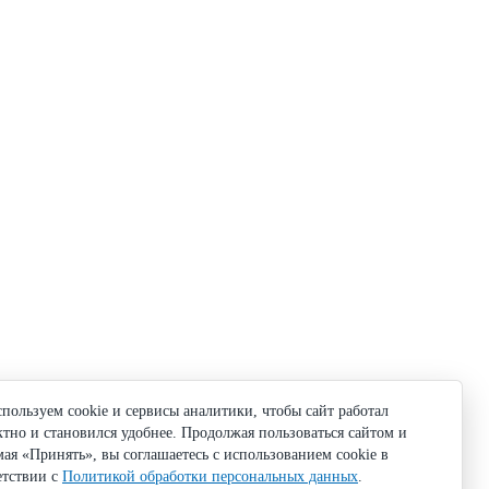
пользуем cookie и сервисы аналитики, чтобы сайт работал
ктно и становился удобнее. Продолжая пользоваться сайтом и
ая «Принять», вы соглашаетесь с использованием cookie в
етствии с
Политикой обработки персональных данных
.