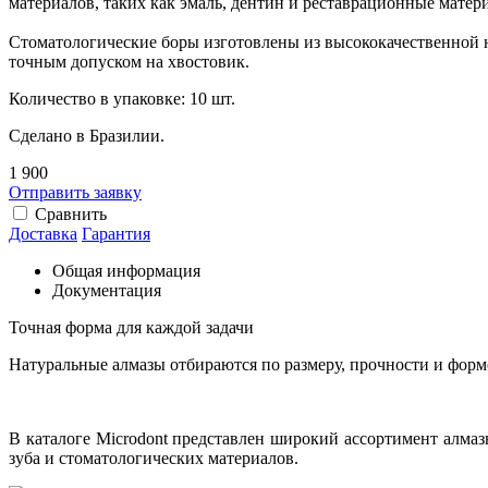
материалов, таких как эмаль, дентин и реставрационные матер
Стоматологические боры изготовлены из высококачественной 
точным допуском на хвостовик.
Количество в упаковке: 10 шт.
Сделано в Бразилии.
1 900
Отправить заявку
Сравнить
Доставка
Гарантия
Общая информация
Документация
Точная форма для каждой задачи
Натуральные алмазы отбираются по размеру, прочности и форм
В каталоге Microdont представлен широкий ассортимент алма
зуба и стоматологических материалов.