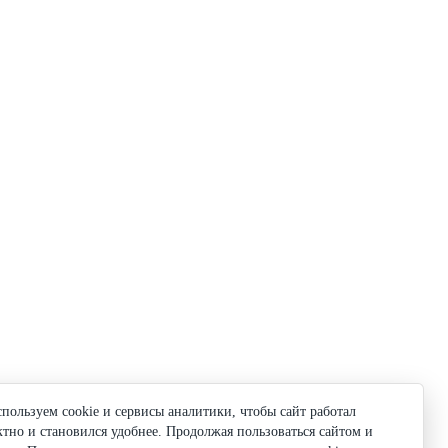
пользуем cookie и сервисы аналитики, чтобы сайт работал
ктно и становился удобнее. Продолжая пользоваться сайтом и