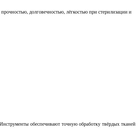
 прочностью, долговечностью, лёгкостью при стерилизации и
. Инструменты обеспечивают точную обработку твёрдых тканей