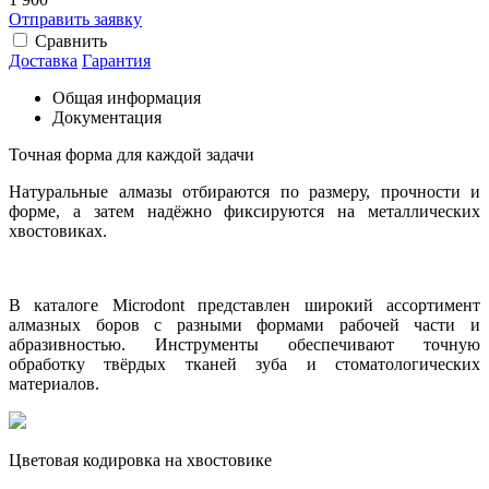
Отправить заявку
Сравнить
Доставка
Гарантия
Общая информация
Документация
Точная форма для каждой задачи
Натуральные алмазы отбираются по размеру, прочности и
форме, а затем надёжно фиксируются на металлических
хвостовиках.
В каталоге Microdont представлен широкий ассортимент
алмазных боров с разными формами рабочей части и
абразивностью. Инструменты обеспечивают точную
обработку твёрдых тканей зуба и стоматологических
материалов.
Цветовая кодировка на хвостовике