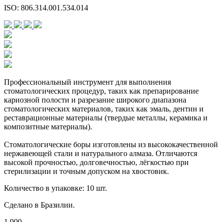
ISO: 806.314.001.534.014
Профессиональный инструмент для выполнения
стоматологических процедур, таких как препарирование
кариозной полости и разрезание широкого диапазона
стоматологических материалов, таких как эмаль, дентин и
реставрационные материалы (твердые металлы, керамика и
композитные материалы).
Стоматологические боры изготовлены из высококачественной
нержавеющей стали и натурального алмаза. Отличаются
высокой прочностью, долговечностью, лёгкостью при
стерилизации и точным допуском на хвостовик.
Количество в упаковке: 10 шт.
Сделано в Бразилии.
1 900