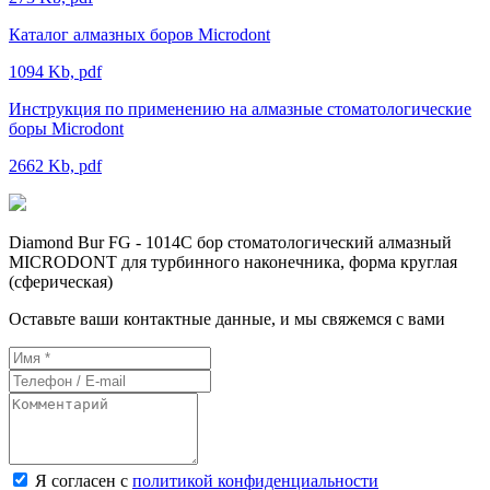
Каталог алмазных боров Microdont
1094 Kb, pdf
Инструкция по применению на алмазные стоматологические
боры Microdont
2662 Kb, pdf
Diamond Bur FG - 1014C бор стоматологический алмазный
MICRODONT для турбинного наконечника, форма круглая
(сферическая)
Оставьте ваши контактные данные, и мы свяжемся с вами
Я согласен с
политикой конфиденциальности