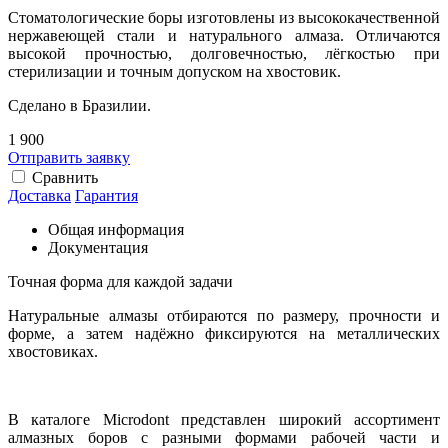
Стоматологические боры изготовлены из высококачественной
нержавеющей стали и натурального алмаза. Отличаются
высокой прочностью, долговечностью, лёгкостью при
стерилизации и точным допуском на хвостовик.
Сделано в Бразилии.
1 900
Отправить заявку
Сравнить
Доставка
Гарантия
Общая информация
Документация
Точная форма для каждой задачи
Натуральные алмазы отбираются по размеру, прочности и
форме, а затем надёжно фиксируются на металлических
хвостовиках.
В каталоге Microdont представлен широкий ассортимент
алмазных боров с разными формами рабочей части и