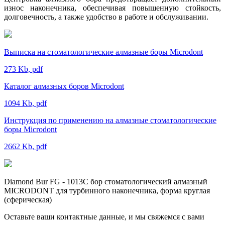
износ наконечника, обеспечивая повышенную стойкость,
долговечность, а также удобство в работе и обслуживании.
Выписка на стоматологические алмазные боры Microdont
273 Kb, pdf
Каталог алмазных боров Microdont
1094 Kb, pdf
Инструкция по применению на алмазные стоматологические
боры Microdont
2662 Kb, pdf
Diamond Bur FG - 1013C бор стоматологический алмазный
MICRODONT для турбинного наконечника, форма круглая
(сферическая)
Оставьте ваши контактные данные, и мы свяжемся с вами