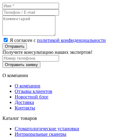
Я согласен с
политикой конфиденциальности
Отправить
Получите консультацию наших экспертов!
Отправить заявку
О компании
О компании
Отзывы клиентов
Новостной блог
Доставка
Контакты
Каталог товаров
Стоматологические установки
Интраоральные сканеры