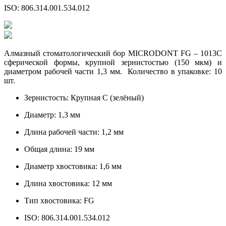
ISO: 806.314.001.534.012
Алмазный стоматологический бор MICRODONT FG – 1013C
сферической формы, крупной зернистостью (150 мкм) и
диаметром рабочей части 1,3 мм. Количество в упаковке: 10
шт.
Зернистость: Крупная C (зелёный)
Диаметр: 1,3 мм
Длина рабочей части: 1,2 мм
Общая длина: 19 мм
Диаметр хвостовика: 1,6 мм
Длина хвостовика: 12 мм
Тип хвостовика: FG
ISO: 806.314.001.534.012