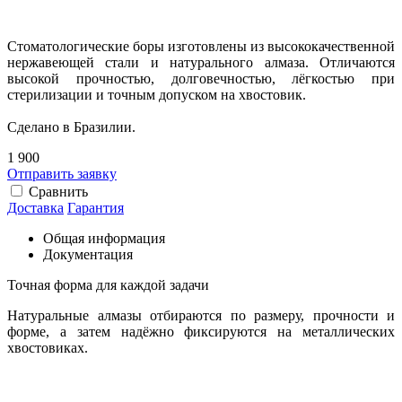
Стоматологические боры изготовлены из высококачественной
нержавеющей стали и натурального алмаза. Отличаются
высокой прочностью, долговечностью, лёгкостью при
стерилизации и точным допуском на хвостовик.
Сделано в Бразилии.
1 900
Отправить заявку
Сравнить
Доставка
Гарантия
Общая информация
Документация
Точная форма для каждой задачи
Натуральные алмазы отбираются по размеру, прочности и
форме, а затем надёжно фиксируются на металлических
хвостовиках.