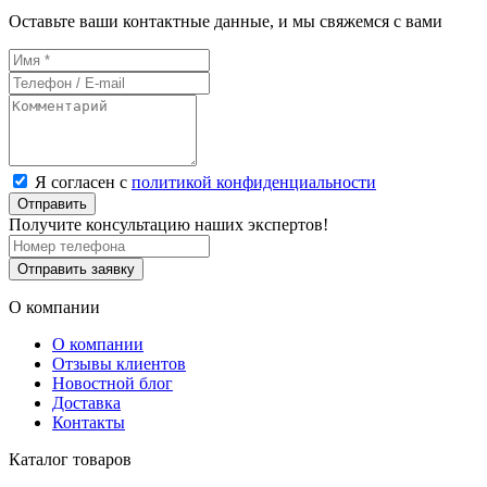
Оставьте ваши контактные данные, и мы свяжемся с вами
Я согласен с
политикой конфиденциальности
Отправить
Получите консультацию наших экспертов!
Отправить заявку
О компании
О компании
Отзывы клиентов
Новостной блог
Доставка
Контакты
Каталог товаров