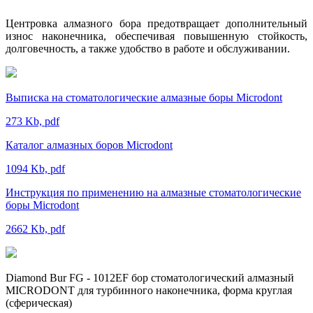
Центровка алмазного бора предотвращает дополнительный
износ наконечника, обеспечивая повышенную стойкость,
долговечность, а также удобство в работе и обслуживании.
Выписка на стоматологические алмазные боры Microdont
273 Kb, pdf
Каталог алмазных боров Microdont
1094 Kb, pdf
Инструкция по применению на алмазные стоматологические
боры Microdont
2662 Kb, pdf
Diamond Bur FG - 1012EF бор стоматологический алмазный
MICRODONT для турбинного наконечника, форма круглая
(сферическая)