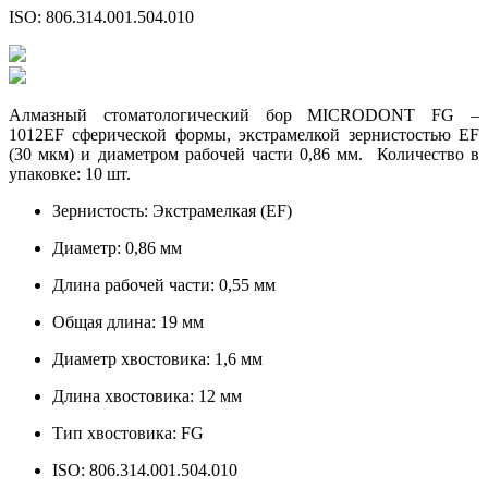
ISO: 806.314.001.504.010
Алмазный стоматологический бор MICRODONT FG –
1012EF сферической формы, экстрамелкой зернистостью EF
(30 мкм) и диаметром рабочей части 0,86 мм. Количество в
упаковке: 10 шт.
Зернистость: Экстрамелкая (EF)
Диаметр: 0,86 мм
Длина рабочей части: 0,55 мм
Общая длина: 19 мм
Диаметр хвостовика: 1,6 мм
Длина хвостовика: 12 мм
Тип хвостовика: FG
ISO: 806.314.001.504.010