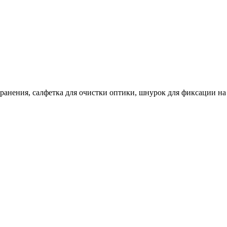
ранения, салфетка для очистки оптики, шнурок для фиксации на