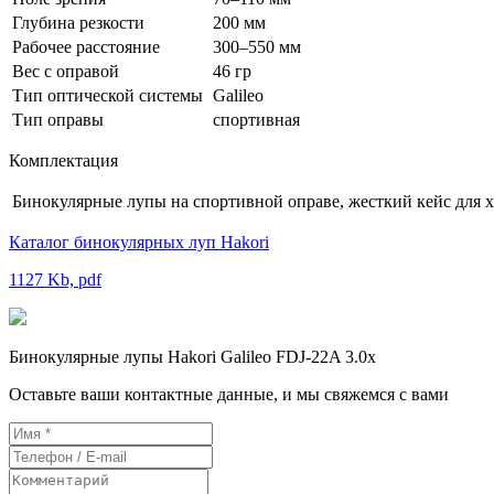
Глубина резкости
200 мм
Рабочее расстояние
300–550 мм
Вес с оправой
46 гр
Тип оптической системы
Galileo
Тип оправы
спортивная
Комплектация
Бинокулярные лупы на спортивной оправе, жесткий кейс для х
Каталог бинокулярных луп Hakori
1127 Kb, pdf
Бинокулярные лупы Hakori Galileo FDJ-22A 3.0x
Оставьте ваши контактные данные, и мы свяжемся с вами