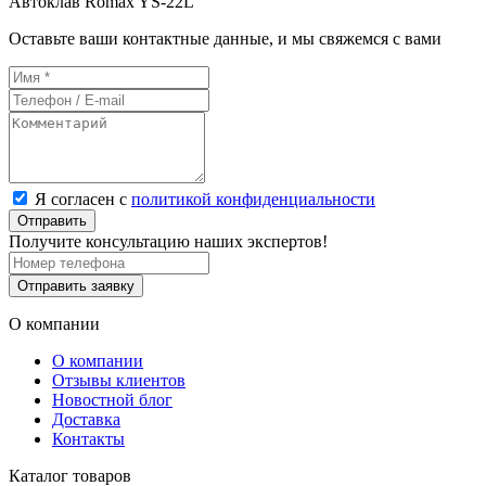
Автоклав Romax YS-22L
Оставьте ваши контактные данные, и мы свяжемся с вами
Я согласен с
политикой конфиденциальности
Отправить
Получите консультацию наших экспертов!
Отправить заявку
О компании
О компании
Отзывы клиентов
Новостной блог
Доставка
Контакты
Каталог товаров