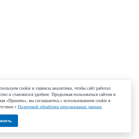
пользуем cookie и сервисы аналитики, чтобы сайт работал
ктно и становился удобнее. Продолжая пользоваться сайтом и
ая «Принять», вы соглашаетесь с использованием cookie в
етствии с
Политикой обработки персональных данных
.
инять