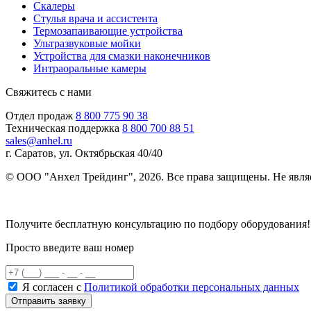
Скалеры
Стулья врача и ассистента
Термозапаивающие устройства
Ультразвуковые мойки
Устройства для смазки наконечников
Интраоральные камеры
Свяжитесь с нами
Отдел продаж
8 800 775 90 38
Техническая поддержка
8 800 700 88 51
sales@anhel.ru
г. Саратов, ул. Октябрьская 40/40
© ООО "Анхел Трейдинг", 2026. Все права защищены. Не явля
Политика обработки персональных данных
Получите бесплатную консультацию по подбору оборудования!
Просто введите ваш номер
Я согласен с
Политикой обработки персональных данных
Отправить заявку