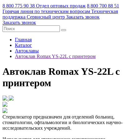
8 800 775 90 38
Отдел оптовых продаж
8 800 700 88 51
Горячая линия по техническим вопросам
Техническая
поддержка
Сервисный центр
Заказать звонок
Заказать звонок
Главная
Каталог
Автоклавы
Автоклав Romax YS-22L с принтером
Автоклав Romax YS-22L с
принтером
Стерилизатор предназначен для отделений больниц,
стоматологии, офтальмологии и биологических научно-
исследовательских учреждений.