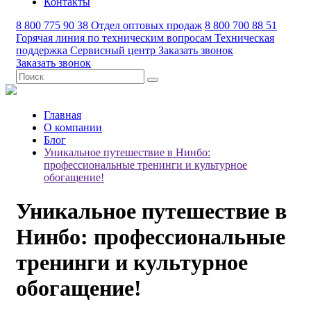
Контакты
8 800 775 90 38
Отдел оптовых продаж
8 800 700 88 51
Горячая линия по техническим вопросам
Техническая
поддержка
Сервисный центр
Заказать звонок
Заказать звонок
Главная
О компании
Блог
Уникальное путешествие в Нинбо:
профессиональные тренинги и культурное
обогащение!
Уникальное путешествие в
Нинбо: профессиональные
тренинги и культурное
обогащение!