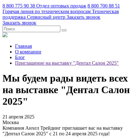
8 800 775 90 38
Отдел оптовых продаж
8 800 700 88 51
Горячая линия по техническим вопросам
Техническая
поддержка
Сервисный центр
Заказать звонок
Заказать звонок
Главная
О компании
Блог
Приглашение на выставку "Дентал Салон 2025"
Мы будем рады видеть всех
на выставке "Дентал Салон
2025"
21 апреля 2025
Москва
Компания Анхел Трейдинг приглашает вас на выставку
"Дентал Салон 2025" с 21 по 24 апреля 2025 года!