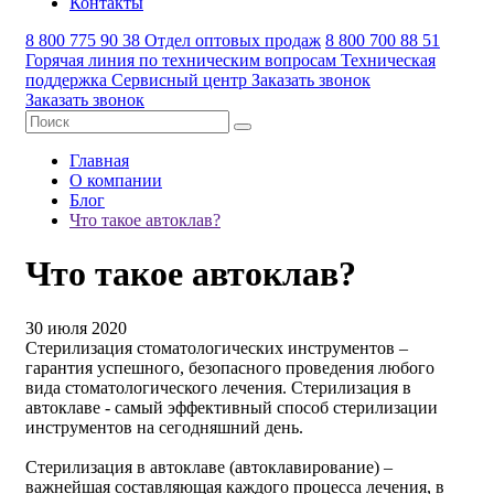
Контакты
8 800 775 90 38
Отдел оптовых продаж
8 800 700 88 51
Горячая линия по техническим вопросам
Техническая
поддержка
Сервисный центр
Заказать звонок
Заказать звонок
Главная
О компании
Блог
Что такое автоклав?
Что такое автоклав?
30 июля 2020
Стерилизация стоматологических инструментов –
гарантия успешного, безопасного проведения любого
вида стоматологического лечения. Стерилизация в
автоклаве - самый эффективный способ стерилизации
инструментов на сегодняшний день.
Стерилизация в автоклаве (автоклавирование) –
важнейшая составляющая каждого процесса лечения, в