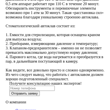
0,5 атм аппарат работает при 110 С в течение 20 минут.
Обеззаразить инструменты и перевязочные элементы
возможно при 1 атм за 30 минут. Такая «расстановка сил»
возможна благодаря уникальному строению автоклава.
Стоматологический автоклав состоит из:
1. Емкости для стерилизации, которая оснащена краном
для выпуска воздуха;
2. Приборами, измеряющими давление и температуру;
3. Клапаном-предохранителем – именно он не позволяет
превысить максимально допустимую норму давления;
4. Парового котла, где вода нагревается и преобразуется в
пар, в дальнейшем поступающий в камеру.
Как видите, все довольно просто и сложно одновременно.
Из чего следует вывод, что работать с автоклавом должен
хорошо подготовленный специалист.
Получите консультацию наших экспертов!
Отправить заявку
О компании