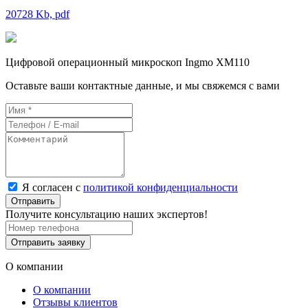
20728 Kb, pdf
Цифровой операционный микроскоп Ingmo XM110
Оставьте ваши контактные данные, и мы свяжемся с вами
Я согласен с
политикой конфиденциальности
Отправить
Получите консультацию наших экспертов!
Отправить заявку
О компании
О компании
Отзывы клиентов