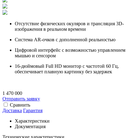
Отсутствие физических окуляров и трансляция 3D-
изображения в реальном времени
Система AR-очков с дополненной реальностью
Цифровой интерфейс с возможностью управлением
мышью и сенсором
16-дюймовый Full HD монитор с частотой 60 Гц,
обеспечивает плавную картинку без задержек
1 470 000
Отправить заявку
Сравнить
Доставка
Гарантия
Характеристики
Документация
Технические характеристики