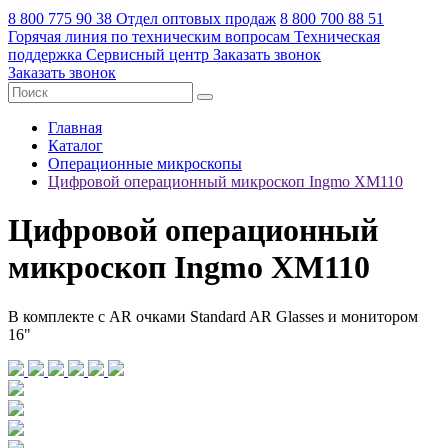
8 800 775 90 38
Отдел оптовых продаж
8 800 700 88 51
Горячая линия по техническим вопросам
Техническая
поддержка
Сервисный центр
Заказать звонок
Заказать звонок
Главная
Каталог
Операционные микроскопы
Цифровой операционный микроскоп Ingmo XM110
Цифровой операционный
микроскоп Ingmo XM110
В комплекте с AR очками Standard AR Glasses и монитором
16"